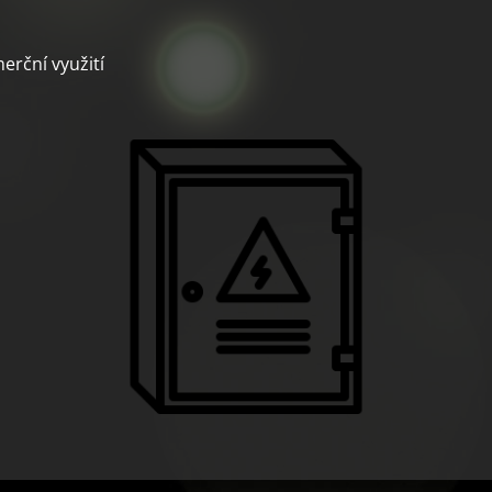
erční využití