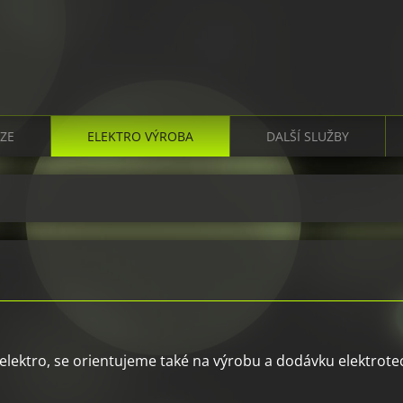
IZE
ELEKTRO VÝROBA
DALŠÍ SLUŽBY
 elektro, se orientujeme také na výrobu a dodávku elektrote