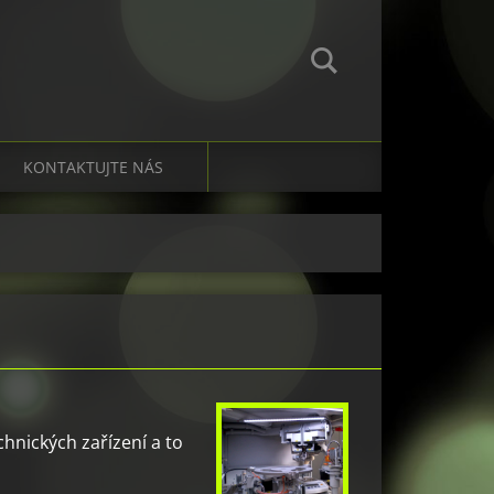
KONTAKTUJTE NÁS
chnických zařízení a to