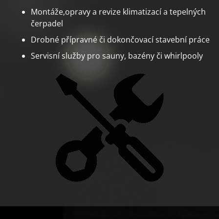
Montáže,opravy a revize klimatizací a tepelných
čerpadel
Drobné přípravné či dokončovací stavební práce
Servisní služby pro sauny, bazény či whirlpooly