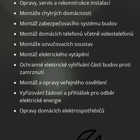
Opravy, servis a rekonstrukce instalací
Montáže chytrých domácnosti
Montáž zabezpečovacího systému budov
Montáž domácích telefonů včetně videotelefonů
Montáže ozvučovacích soustav
Montáž elektrického vytápění
Ochranné elektrické vyhřívání částí budov proti
zamrznutí
Montáž a opravy veřejného osvětlení
Vyřizování žádosti a přihlášek pro odběr
elektrické energie
Opravy domácích elektrospotřebičů